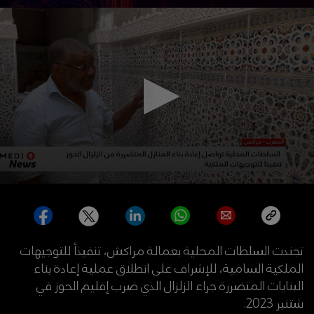
تجندت السلطات المحلية بعمالة مراكش، تنفيذاً للتوجيهات
الملكية السامية، للإشراف على انطلاق عملية إعادة بناء
البنايات المتضررة جراء الزلزال الذي ضرب إقليم الحوز في
شتنبر 2023.