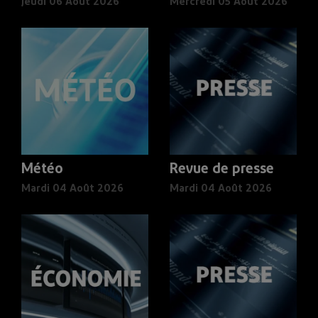
Jeudi 06 Août 2026
Mercredi 05 Août 2026
Météo
Revue de presse
Mardi 04 Août 2026
Mardi 04 Août 2026