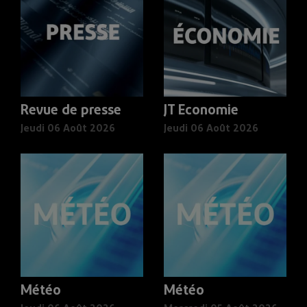
Revue de presse
JT Economie
Jeudi 06 Août 2026
Jeudi 06 Août 2026
Météo
Météo