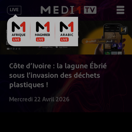
LIVE
Côte d’Ivoire : la lagune Ébrié
sous l’invasion des déchets
plastiques !
Mercredi 22 Avril 2026