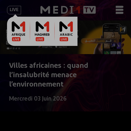
LIVE
Villes africaines : quand
l’insalubrité menace
l’environnement
Mercredi 03 Juin 2026