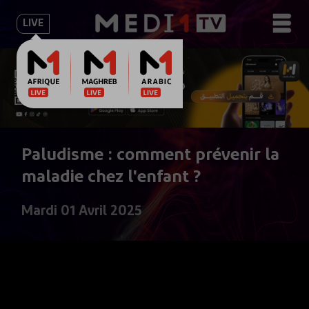
LIVE
Paludisme : comment prévenir la
maladie chez l'enfant ?
Mardi 01 Avril 2025