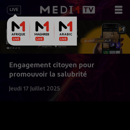
LIVE
Engagement citoyen pour
promouvoir la salubrité
Jeudi 17 Juillet 2025