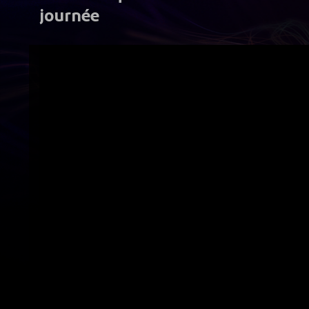
journée