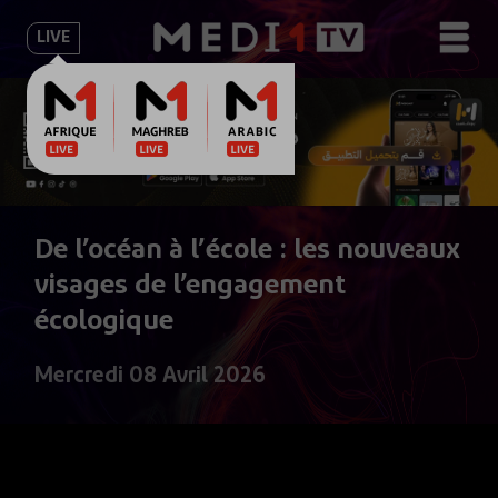
LIVE
De l’océan à l’école : les nouveaux
visages de l’engagement
écologique
Mercredi 08 Avril 2026