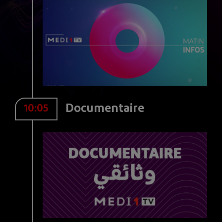
Documentaire
10:05