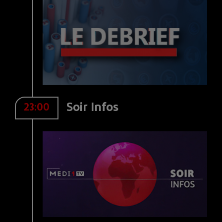
Soir Infos
23:00