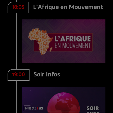
L'Afrique en Mouvement
18:05
Soir Infos
19:00