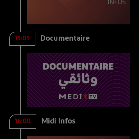
Documentaire
15:05
Midi Infos
16:00