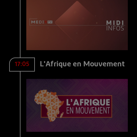
L'Afrique en Mouvement
17:05