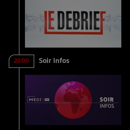
Soir Infos
23:00