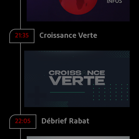
Croissance Verte
21:35
Débrief Rabat
22:05