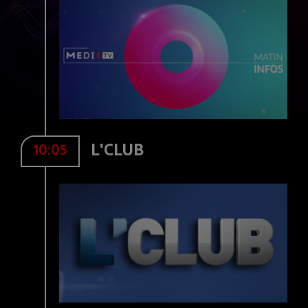
L'CLUB
10:05