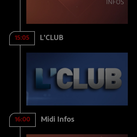
L'CLUB
15:05
Midi Infos
16:00