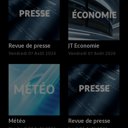
Revue de presse
JT Economie
Vendredi 07 Août 2026
Vendredi 07 Août 2026
Météo
Revue de presse