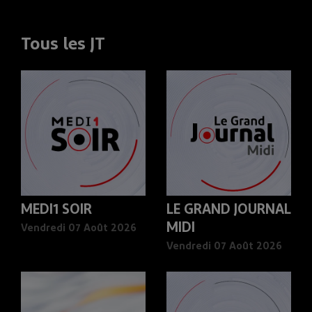
Tous les JT
MEDI1 SOIR
LE GRAND JOURNAL
MIDI
Vendredi 07 Août 2026
Vendredi 07 Août 2026