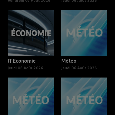
Vendredi 07 Août 2026
Jeudi 06 Août 2026
JT Economie
Météo
Jeudi 06 Août 2026
Jeudi 06 Août 2026