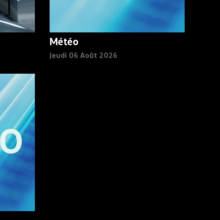
Météo
Jeudi 06 Août 2026