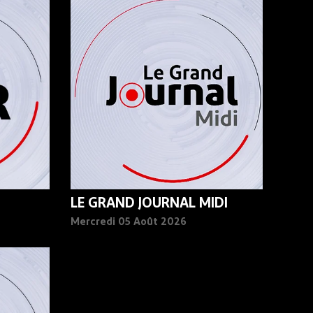
LE GRAND JOURNAL MIDI
Mercredi 05 Août 2026