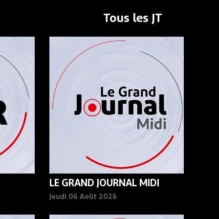
Tous les JT
LE GRAND JOURNAL MIDI
Jeudi 06 Août 2026