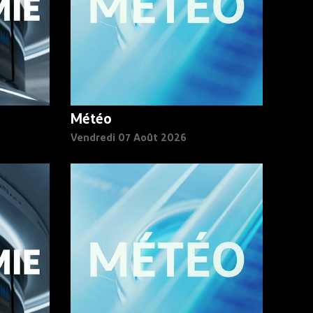
Météo
Vendredi 07 Août 2026