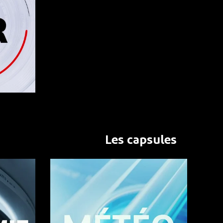
Les capsules