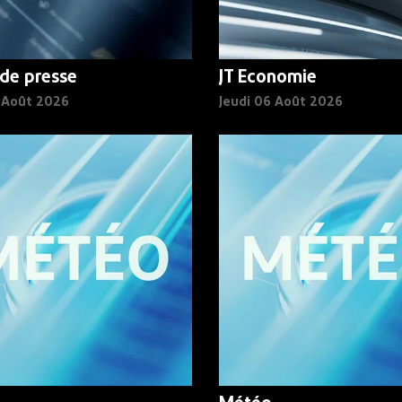
de presse
JT Economie
6 Août 2026
Jeudi 06 Août 2026