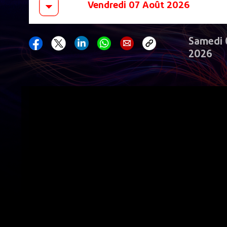
Samedi 
2026