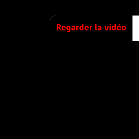
Regarder la vidéo