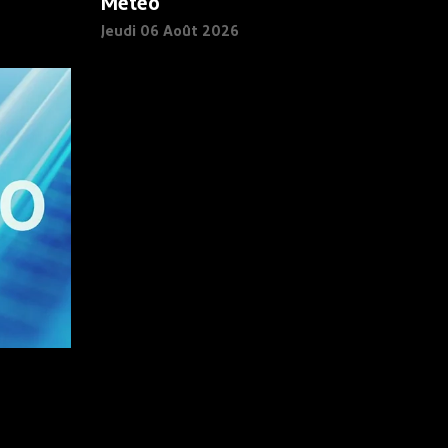
Météo
Jeudi 06 Août 2026