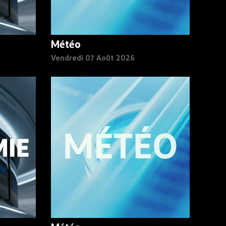
Météo
Vendredi 07 Août 2026