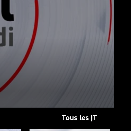
Tous les JT