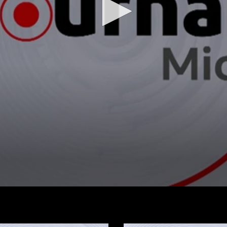
Regarder la vidéo