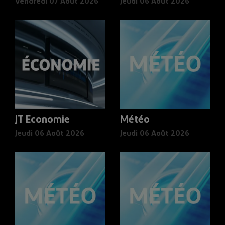
Vendredi 07 Août 2026
Jeudi 06 Août 2026
JT Economie
Météo
Jeudi 06 Août 2026
Jeudi 06 Août 2026