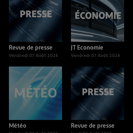
Revue de presse
JT Economie
Vendredi 07 Août 2026
Vendredi 07 Août 2026
Météo
Revue de presse