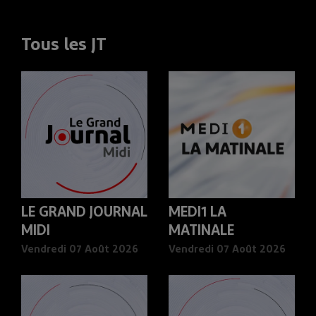
Tous les JT
LE GRAND JOURNAL
MEDI1 LA
MIDI
MATINALE
Vendredi 07 Août 2026
Vendredi 07 Août 2026