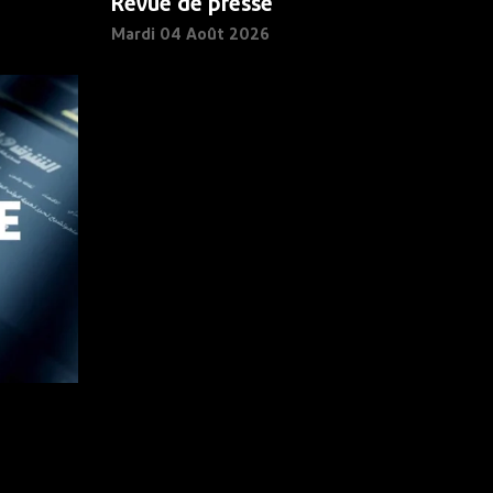
Revue de presse
Mardi 04 Août 2026