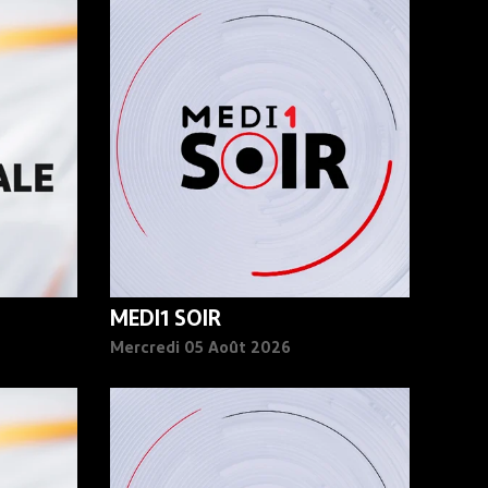
MEDI1 SOIR
Mercredi 05 Août 2026