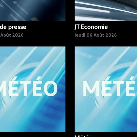
de presse
JT Economie
6 Août 2026
Jeudi 06 Août 2026