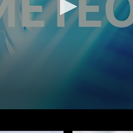
Regarder la vidéo