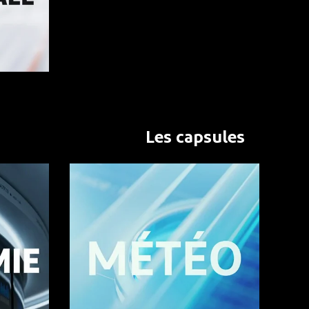
Les capsules