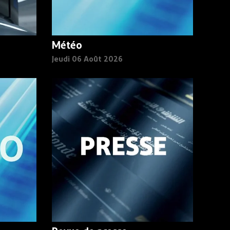
Météo
Jeudi 06 Août 2026