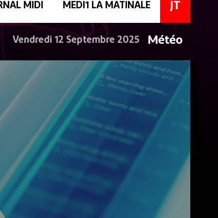
JT
RNAL MIDI
MEDI1 LA MATINALE
Météo
Vendredi 12 Septembre 2025