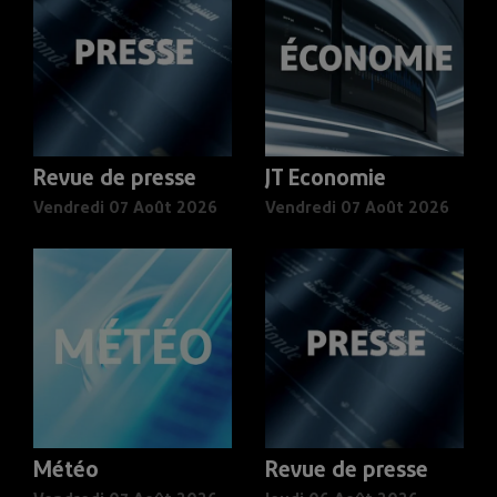
Revue de presse
JT Economie
Vendredi 07 Août 2026
Vendredi 07 Août 2026
Météo
Revue de presse