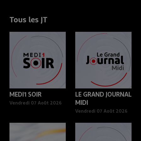
Tous les JT
MEDI1 SOIR
LE GRAND JOURNAL
MIDI
Vendredi 07 Août 2026
Vendredi 07 Août 2026