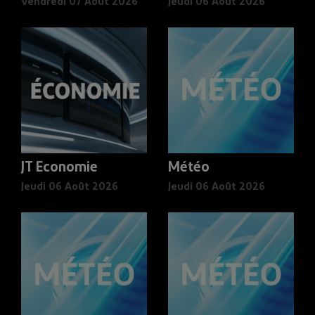
Vendredi 07 Août 2026
Jeudi 06 Août 2026
JT Economie
Météo
Jeudi 06 Août 2026
Jeudi 06 Août 2026