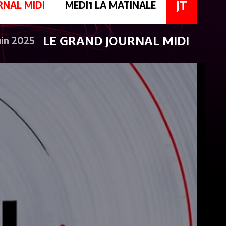
JT
RNAL MIDI
MEDI1 LA MATINALE
LE GRAND JOURNAL MIDI
uin 2025