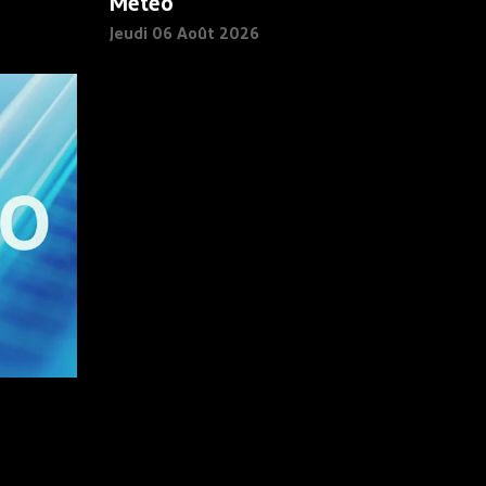
Météo
Jeudi 06 Août 2026