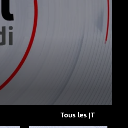
Tous les JT