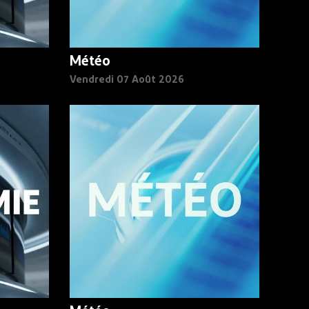
Météo
Vendredi 07 Août 2026