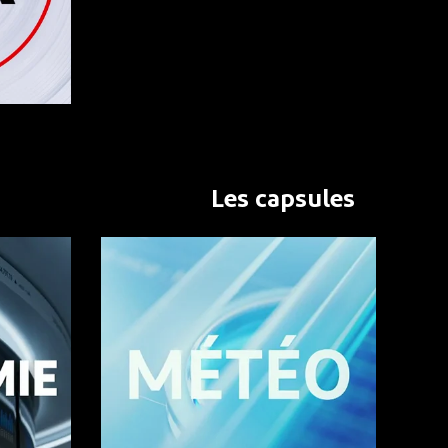
Les capsules