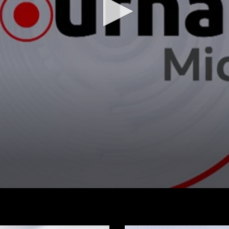
Regarder la vidéo