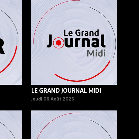
LE GRAND JOURNAL MIDI
Jeudi 06 Août 2026