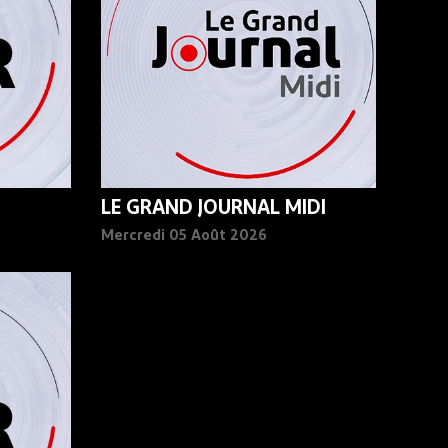
LE GRAND JOURNAL MIDI
Mercredi 05 Août 2026