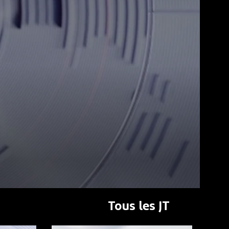
Tous les JT