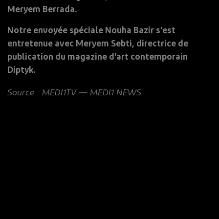
Meryem Berrada.
Notre envoyée spéciale Nouha Bazir s'est
entretenue avec Meryem Sebti, directrice de
publication du magazine d'art contemporain
Diptyk.
Source : MEDI1TV — MEDI1 NEWS