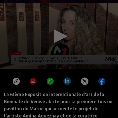
La 61ème Exposition internationale d'art de la
Biennale de Venise abrite pour la première fois un
pavillon du Maroc qui accueille le projet de
l'artiste Amina Agueznay et de la curatrice