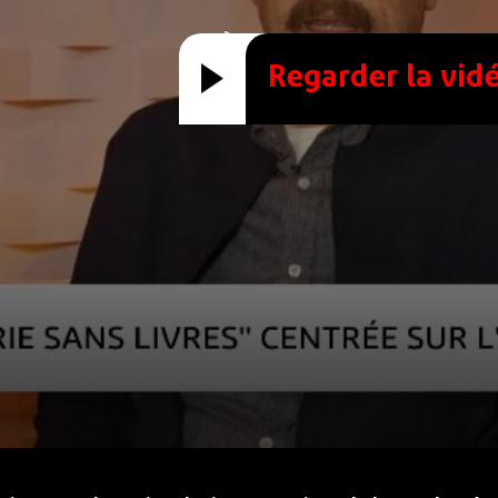
Regarder la vid