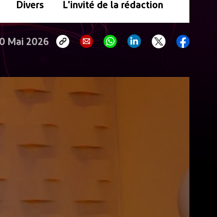
Divers
L'invité de la rédaction
0 Mai 2026