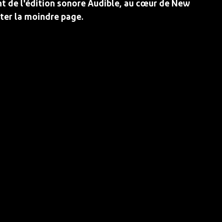
éant de l'édition sonore Audible, au cœur de New
eter la moindre page.