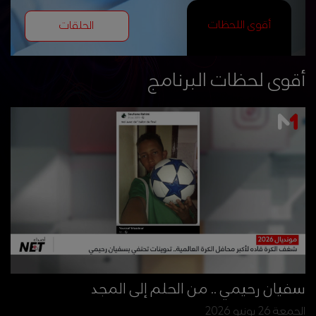
أقوى اللحظات
الحلقات
أقوى لحظات البرنامج
سفيان رحيمي .. من الحلم إلى المجد
الجمعة 26 يونيو 2026