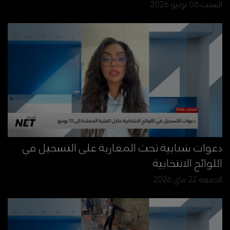
السبت 06 يونيو 2026
دعوات شبابية تحث المغاربة على التسجيل في
اللوائح الانتخابية
الجمعة 22 ماي 2026