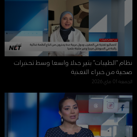
نظام "الطيبات" يثير جدلا واسعا وسط تحذيرات
صحية من خبراء التغذية
الجمعة 01 ماي 2026