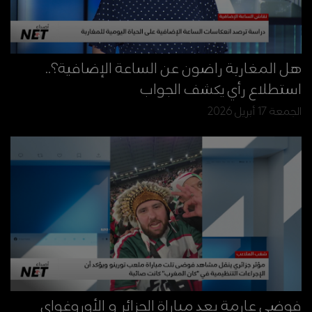
هل المغاربة راضون عن الساعة الإضافية؟..
استطلاع رأي يكشف الجواب
الجمعة 17 أبريل 2026
فوضى عارمة بعد مباراة الجزائر و الأوروغواي