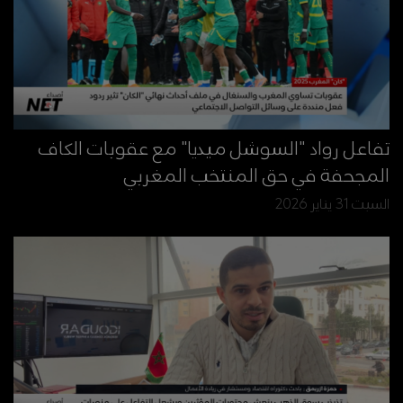
تفاعل رواد "السوشل ميديا" مع عقوبات الكاف
المجحفة في حق المنتخب المغربي
السبت 31 يناير 2026