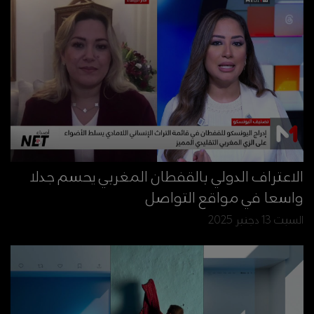
الاعتراف الدولي بالقفطان المغربي يحسم جدلا
واسعا في مواقع التواصل
السبت 13 دجنبر 2025