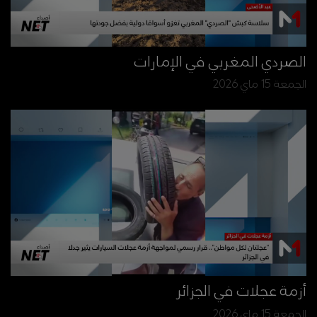
الصردي المغربي في الإمارات
الجمعة 15 ماي 2026
أزمة عجلات في الجزائر
الجمعة 15 ماي 2026