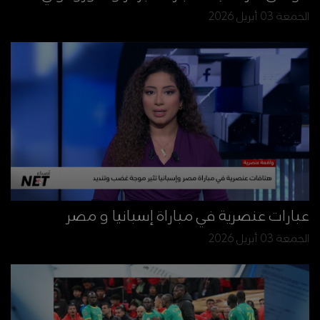
الجمعة 03 أبريل 2026
عبارات عنصرية في مباراة إسبانيا و مصر
الجمعة 03 أبريل 2026