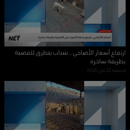
ارتفاع أسعار الأضاحي .. شباب يتطرق للقضية
بطريقة ساخرة
الجمعة 22 ماي 2026