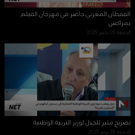
القفطان المغربي حاضر في مهرجان الفيلم
بمراكش
الجمعة 05 دجنبر 2025
تصريح مثير للجدل لوزير التربية الوطنية
الجمعة 28 نونبر 2025