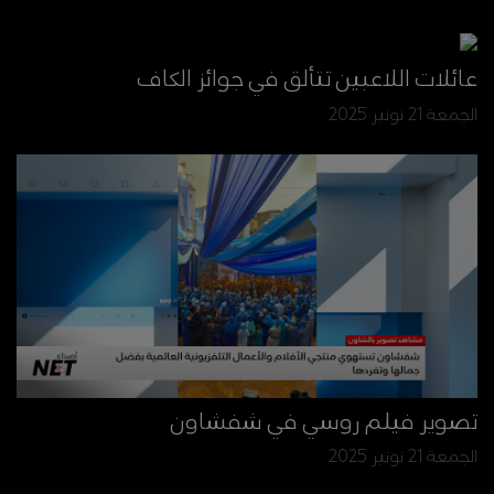
عائلات اللاعبين تتألق في جوائز الكاف
الجمعة 21 نونبر 2025
تصوير فيلم روسي في شفشاون
الجمعة 21 نونبر 2025