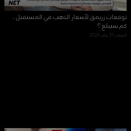
توقعات زريمق لأسعار الذهب في المستقبل ..
كم سيبلغ ؟
السبت 31 يناير 2026