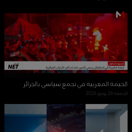
الخيمة المغربية في تجمع سياسي بالجزائر
الجمعة 26 يونيو 2026