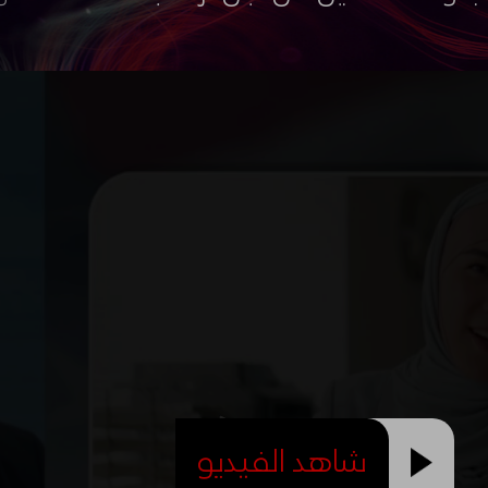
شاهد الفيديو