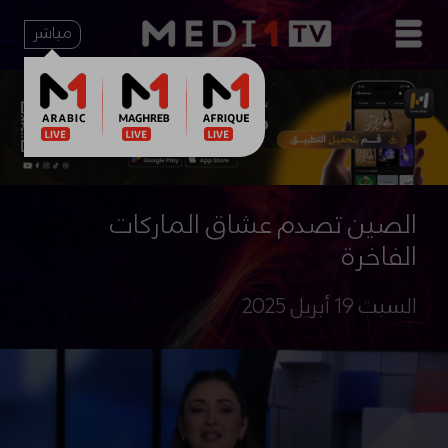
مباشر
الصين تصدم عشاق الماركات
الفاخرة
السبت 19 أبريل 2025