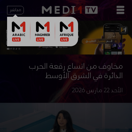
مباشر
مخاوف من اتساع رقعة الحرب
الدائرة في الشرق الأوسط
الأحد 22 مارس 2026