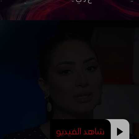
شاهد الفيديو