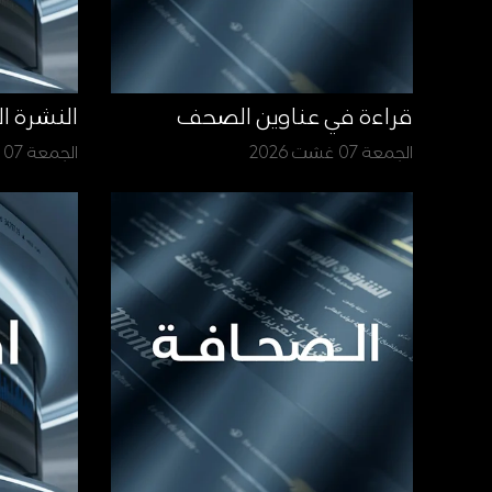
قراءة في عناوين الصحف
النشرة ا
الجمعة 07 غشت 2026
الجمعة 07 غشت 2026