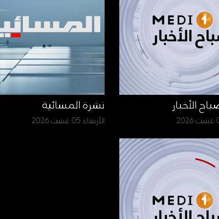
نشرة المسائية
الأربعاء 05 غشت 2026