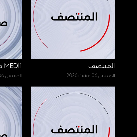
المنتصف
MEDI1 صباح الأخبار
الخميس 06 غشت 2026
الخميس 06 غشت 2026