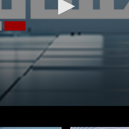
شاهد الفيديو