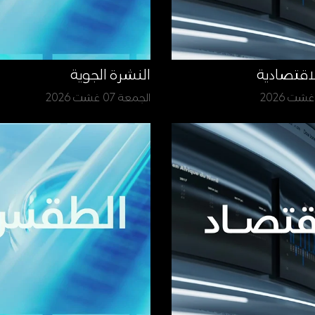
لاقتصادية
النشرة الجوية
الجمعة 07 غشت 2026