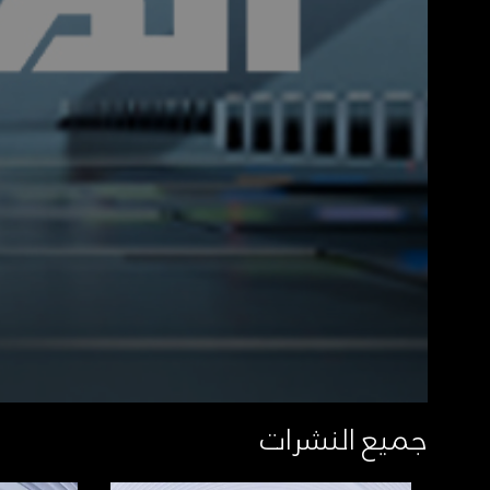
جميع النشرات