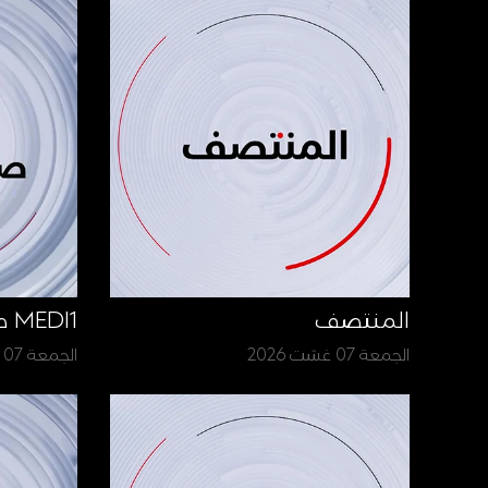
المنتصف
MEDI1 صباح الأخبار
الجمعة 07 غشت 2026
الجمعة 07 غشت 2026