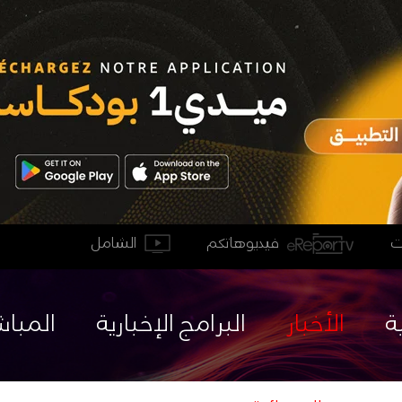
فيديوهاتكم
الشامل
ة
الأخبار
البرامج الإخبارية
المباش