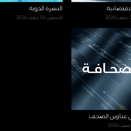
لاقتصادية
النشرة الجوية
الخميس 06 غشت 2026
ي عناوين الصحف