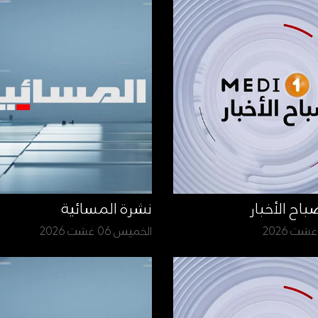
نشرة المسائية
الخميس 06 غشت 2026