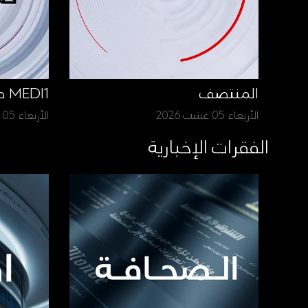
المنتصف
MEDI1 صباح الأخبار
الأربعاء 05 غشت 2026
الأربعاء 05 غشت 2026
الفقرات الإخبارية