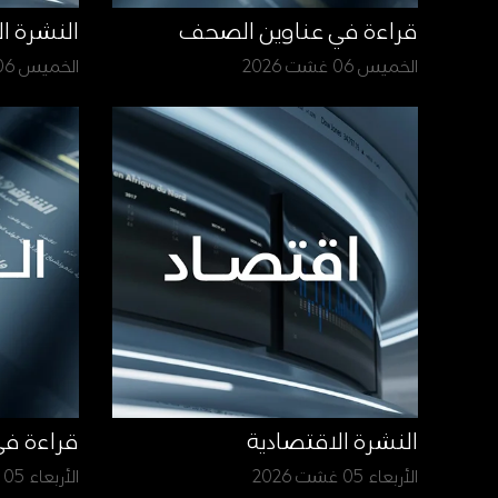
قراءة في عناوين الصحف
النشرة ا
الخميس 06 غشت 2026
الخميس 06 غشت 2026
النشرة الاقتصادية
قراءة ف
الأربعاء 05 غشت 2026
الأربعاء 05 غشت 2026