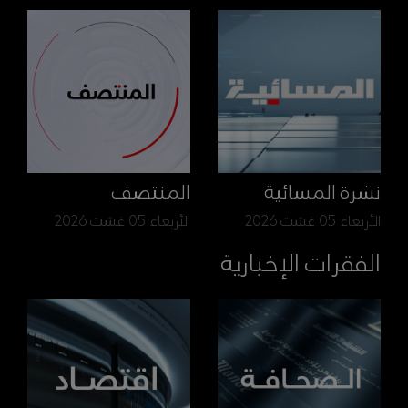
نشرة المسائية
المنتصف
الأربعاء 05 غشت 2026
الأربعاء 05 غشت 2026
الفقرات الإخبارية