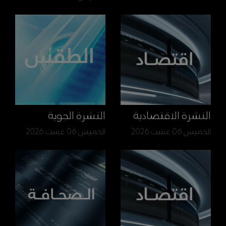
النشرة الاقتصادية
النشرة الجوية
الخميس 06 غشت 2026
الخميس 06 غشت 2026