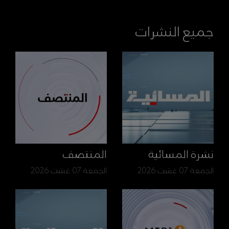
جميع النشرات
نشرة المسائية
المنتصف
الجمعة 07 غشت 2026
الجمعة 07 غشت 2026