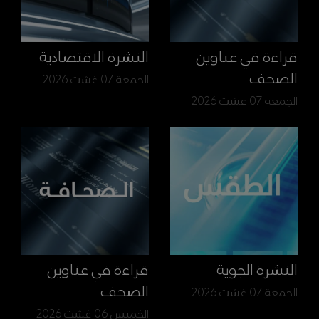
قراءة في عناوين
النشرة الاقتصادية
الصحف
الجمعة 07 غشت 2026
الجمعة 07 غشت 2026
النشرة الجوية
قراءة في عناوين
الصحف
الجمعة 07 غشت 2026
الخميس 06 غشت 2026