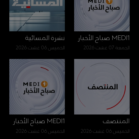
MEDI1 صباح الأخبار
نشرة المسائية
الجمعة 07 غشت 2026
الخميس 06 غشت 2026
المنتصف
MEDI1 صباح الأخبار
الخميس 06 غشت 2026
الخميس 06 غشت 2026