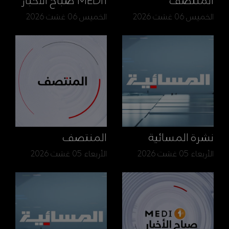
المنتصف
MEDI1 صباح الأخبار
الخميس 06 غشت 2026
الخميس 06 غشت 2026
نشرة المسائية
المنتصف
الأربعاء 05 غشت 2026
الأربعاء 05 غشت 2026