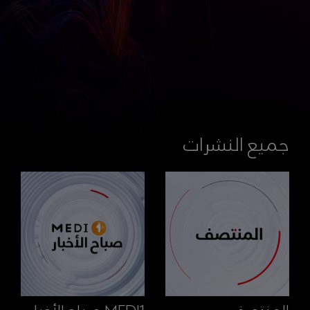
جميع النشرات