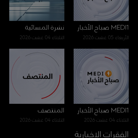
MEDI1 صباح الأخبار
نشرة المسائية
الأربعاء 05 غشت 2026
الثلاثاء 04 غشت 2026
MEDI1 صباح الأخبار
المنتصف
الثلاثاء 04 غشت 2026
الثلاثاء 04 غشت 2026
الفقرات الإخبارية