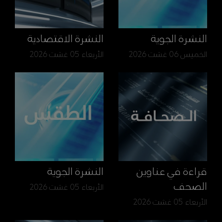
النشرة الجوية
النشرة الاقتصادية
الخميس 06 غشت 2026
الأربعاء 05 غشت 2026
قراءة في عناوين
النشرة الجوية
الصحف
الأربعاء 05 غشت 2026
الأربعاء 05 غشت 2026