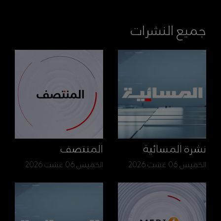
جميع النشرات
نشرة المسائية
المنتصف
الخميس 06 غشت 2026
الخميس 06 غشت 2026