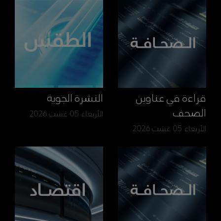
قراءة في عناوين
النشرة الجوية
الصحف
الأربعاء 05 غشت 2026
الأربعاء 05 غشت 2026