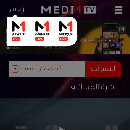
مباشر
النشرات
نشرة المسائية