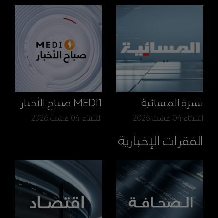
نشرة المسائية
MEDI1 صباح الأخبار
الثلاثاء 04 غشت 2026
الثلاثاء 04 غشت 2026
الفقرات الإخبارية