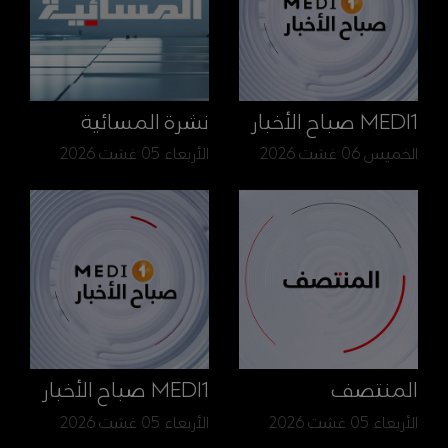
MEDI1 صباح الأخبار
نشرة المسائية
الخميس 06 غشت 2026
الأربعاء 05 غشت 2026
المنتصف
MEDI1 صباح الأخبار
الأربعاء 05 غشت 2026
الأربعاء 05 غشت 2026