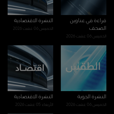
قراءة في عناوين
النشرة الاقتصادية
الصحف
الخميس 06 غشت 2026
الخميس 06 غشت 2026
النشرة الجوية
النشرة الاقتصادية
الخميس 06 غشت 2026
الأربعاء 05 غشت 2026