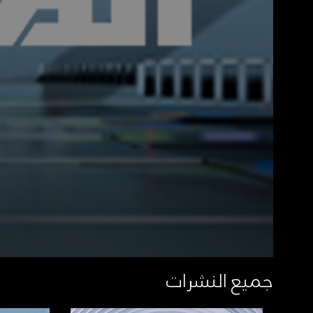
جميع النشرات