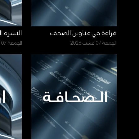
قراءة في عناوين الصحف
النشرة ا
الجمعة 07 غشت 2026
الجمعة 07 غشت 2026