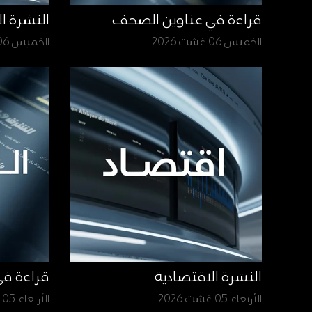
قراءة في عناوين الصحف
النشرة ا
الخميس 06 غشت 2026
الخميس 06 غشت 2026
النشرة الاقتصادية
قراءة ف
الأربعاء 05 غشت 2026
الأربعاء 05 غشت 2026