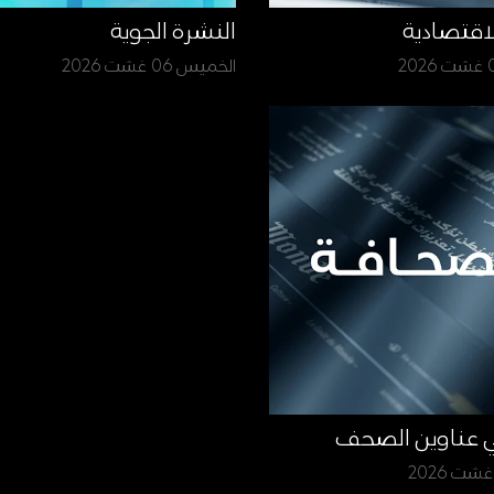
لاقتصادية
النشرة الجوية
الخميس 06 غشت 2026
ي عناوين الصحف