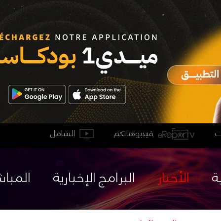
فيديوهاتكم
الشامل
ة
الأخبار
البرامج الإخبارية
المباش