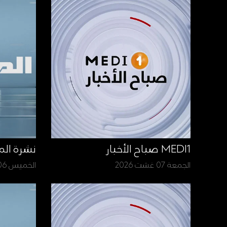
MEDI1 صباح الأخبار
نشرة الم
الجمعة 07 غشت 2026
الخميس 06 غشت 2026