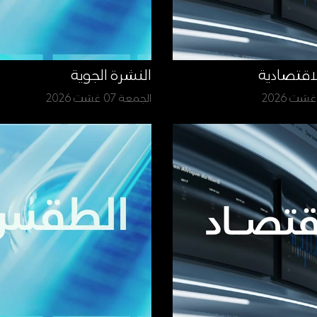
لاقتصادية
النشرة الجوية
الجمعة 07 غشت 2026