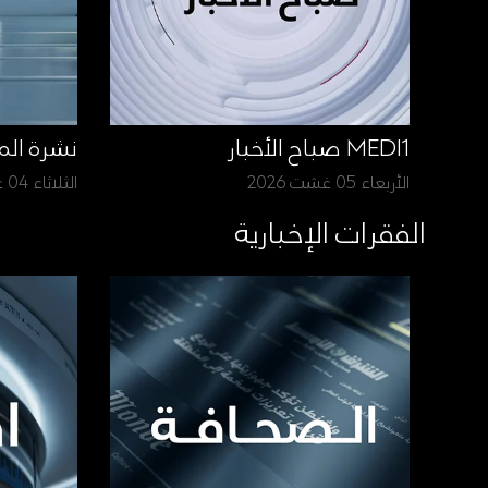
MEDI1 صباح الأخبار
نشرة الم
الأربعاء 05 غشت 2026
الثلاثاء 04 غشت 2026
الفقرات الإخبارية