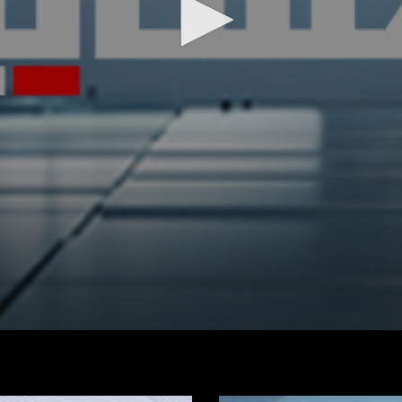
شاهد الفيديو