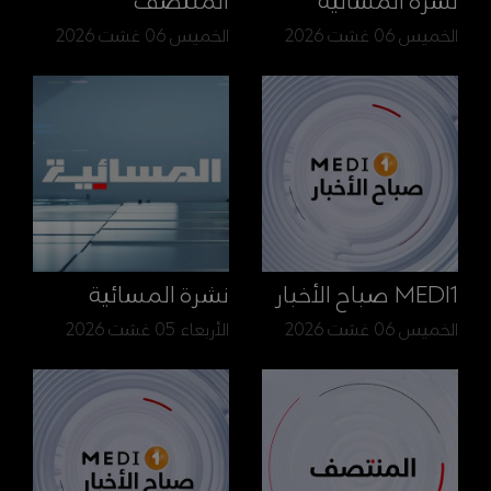
نشرة المسائية
المنتصف
الخميس 06 غشت 2026
الخميس 06 غشت 2026
MEDI1 صباح الأخبار
نشرة المسائية
الخميس 06 غشت 2026
الأربعاء 05 غشت 2026