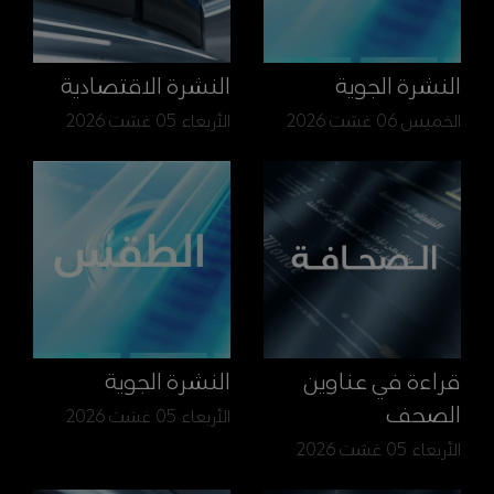
النشرة الجوية
النشرة الاقتصادية
الخميس 06 غشت 2026
الأربعاء 05 غشت 2026
قراءة في عناوين
النشرة الجوية
الصحف
الأربعاء 05 غشت 2026
الأربعاء 05 غشت 2026