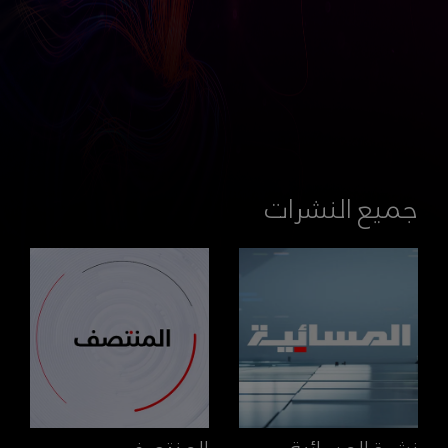
جميع النشرات