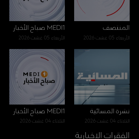
المنتصف
MEDI1 صباح الأخبار
الأربعاء 05 غشت 2026
الأربعاء 05 غشت 2026
نشرة المسائية
MEDI1 صباح الأخبار
الثلاثاء 04 غشت 2026
الثلاثاء 04 غشت 2026
الفقرات الإخبارية