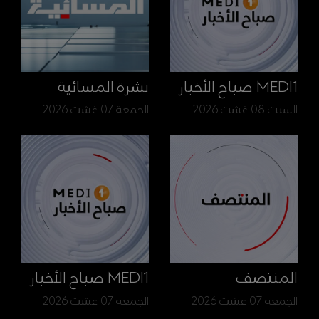
MEDI1 صباح الأخبار
نشرة المسائية
السبت 08 غشت 2026
الجمعة 07 غشت 2026
المنتصف
MEDI1 صباح الأخبار
الجمعة 07 غشت 2026
الجمعة 07 غشت 2026