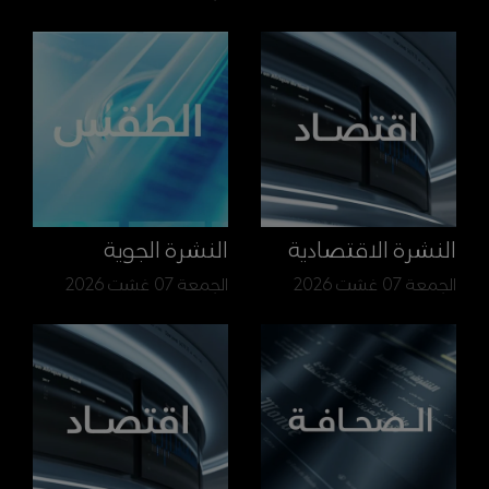
النشرة الاقتصادية
النشرة الجوية
الجمعة 07 غشت 2026
الجمعة 07 غشت 2026