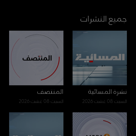
جميع النشرات
نشرة المسائية
المنتصف
السبت 08 غشت 2026
السبت 08 غشت 2026