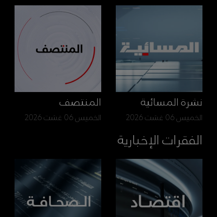
نشرة المسائية
المنتصف
الخميس 06 غشت 2026
الخميس 06 غشت 2026
الفقرات الإخبارية