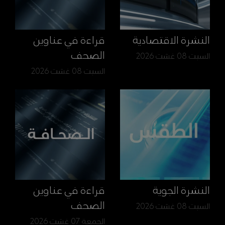
النشرة الاقتصادية
قراءة في عناوين
الصحف
السبت 08 غشت 2026
السبت 08 غشت 2026
النشرة الجوية
قراءة في عناوين
الصحف
السبت 08 غشت 2026
الجمعة 07 غشت 2026