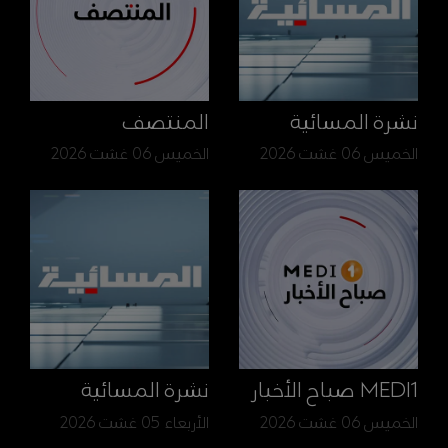
نشرة المسائية
المنتصف
الخميس 06 غشت 2026
الخميس 06 غشت 2026
MEDI1 صباح الأخبار
نشرة المسائية
الخميس 06 غشت 2026
الأربعاء 05 غشت 2026