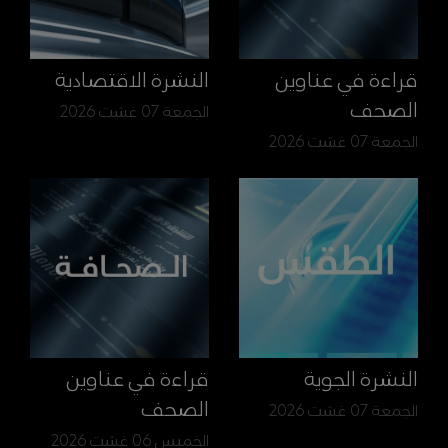
قراءة في عناوين
النشرة الاقتصادية
الصحف
الجمعة 07 غشت 2026
الجمعة 07 غشت 2026
النشرة الجوية
قراءة في عناوين
الصحف
الجمعة 07 غشت 2026
الخميس 06 غشت 2026