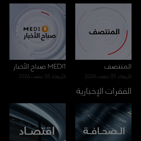
المنتصف
MEDI1 صباح الأخبار
الأربعاء 05 غشت 2026
الأربعاء 05 غشت 2026
الفقرات الإخبارية