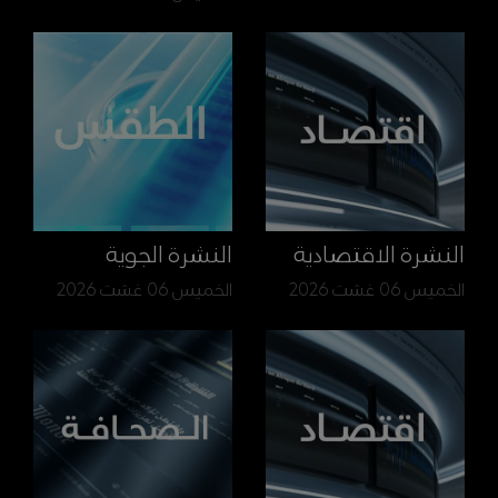
النشرة الاقتصادية
النشرة الجوية
الخميس 06 غشت 2026
الخميس 06 غشت 2026