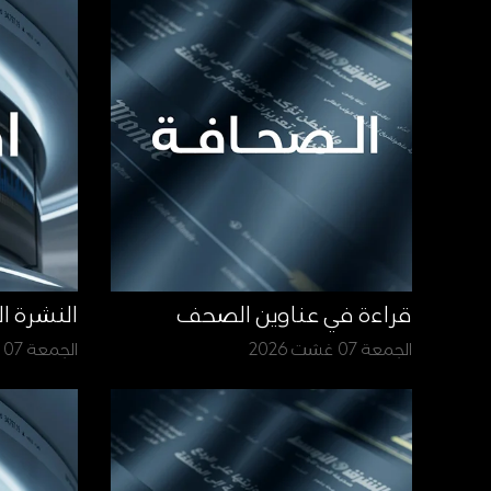
قراءة في عناوين الصحف
النشرة ا
الجمعة 07 غشت 2026
الجمعة 07 غشت 2026