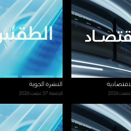
لاقتصادية
النشرة الجوية
الجمعة 07 غشت 2026