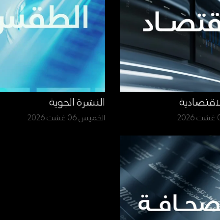
لاقتصادية
النشرة الجوية
الخميس 06 غشت 2026