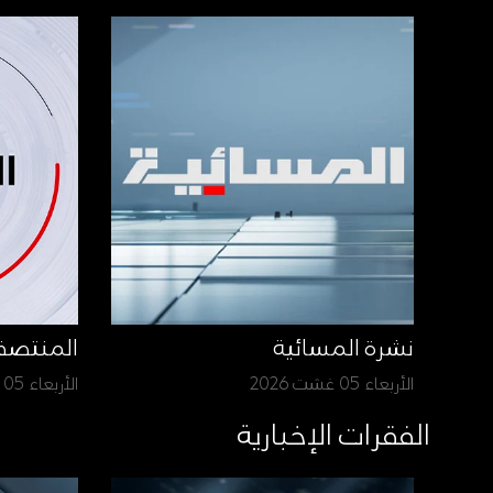
نشرة المسائية
المنتص
الأربعاء 05 غشت 2026
الأربعاء 05 غشت 2026
الفقرات الإخبارية