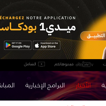
فيديوهاتكم
الشامل
ة
الأخبار
البرامج الإخبارية
المباش