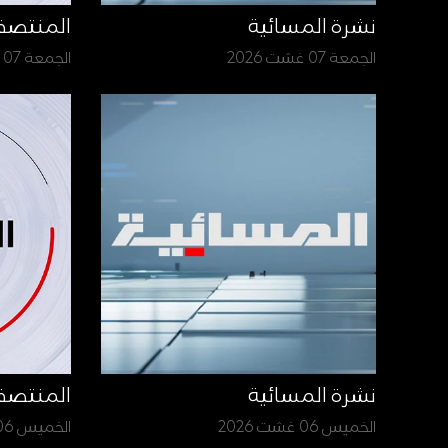
نشرة المسائية
المنتص
الجمعة 07 غشت 2026
الجمعة 07 غشت 2026
نشرة المسائية
المنتص
الخميس 06 غشت 2026
الخميس 06 غشت 2026