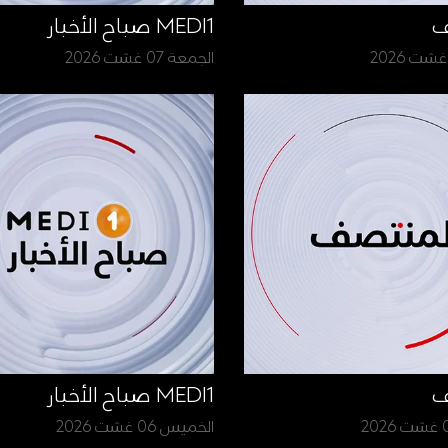
ف
MEDI1 صباح الأخبار
الجمعة 07 غشت 2026
ف
MEDI1 صباح الأخبار
الخميس 06 غشت 2026