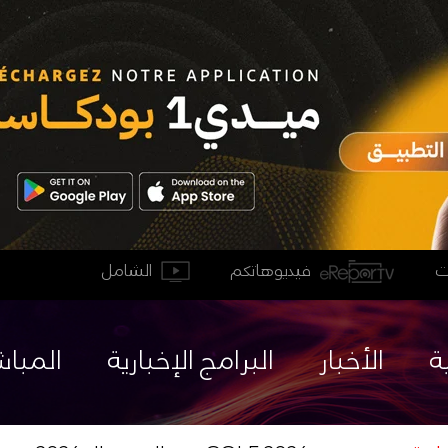
فيديوهاتكم
الشامل
ة
الأخبار
البرامج الإخبارية
المباش