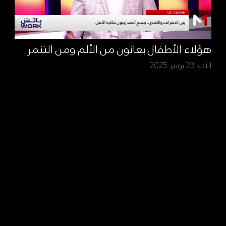
هؤلاء الأطفال يعانون من الألم ومن التنمر
الأحد 23 نونبر 2025