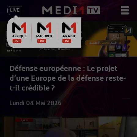
LIVE
Défense européenne : Le projet
d’une Europe de la défense reste-
t-il crédible ?
Lundi 04 Mai 2026