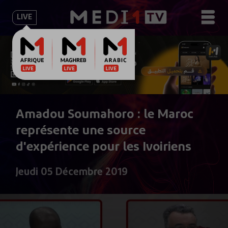
LIVE
Amadou Soumahoro : le Maroc
représente une source
d'expérience pour les Ivoiriens
Jeudi 05 Décembre 2019