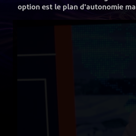
option est le plan d'autonomie ma