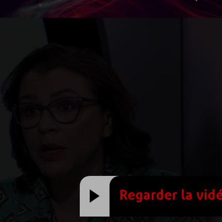
Regarder la vid