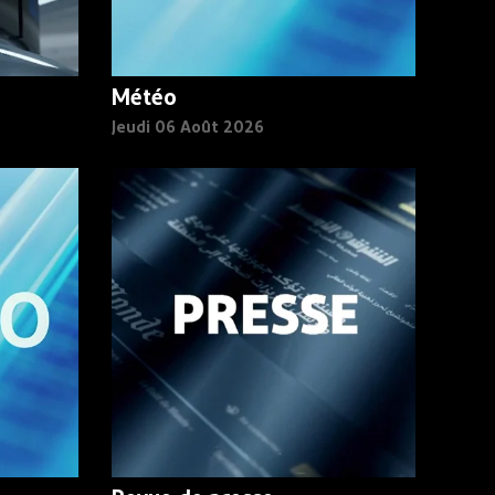
Météo
Jeudi 06 Août 2026