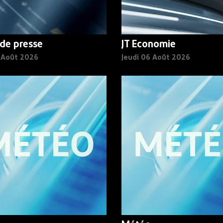
de presse
JT Economie
6 Août 2026
Jeudi 06 Août 2026