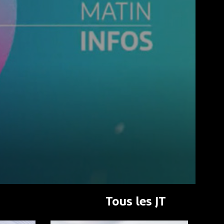
Tous les JT