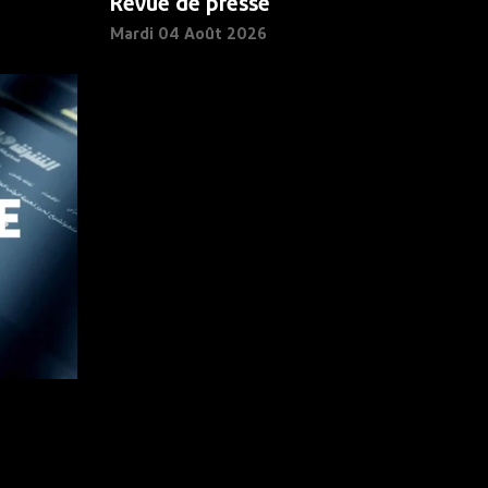
Revue de presse
Mardi 04 Août 2026