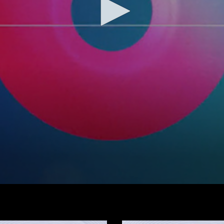
Regarder la vidéo