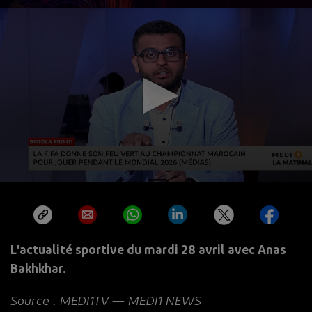
L'actualité sportive du mardi 28 avril avec Anas
Bakhkhar.
Source : MEDI1TV — MEDI1 NEWS