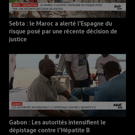
Sebta : le Maroc a alerté l'Espagne du
risque posé par une récente décision de
justice
Gabon : Les autorités intensifient le
dépistage contre l’Hépatite B