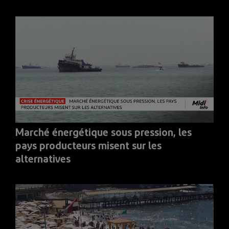
Marché énergétique sous pression, les
pays producteurs misent sur les
alternatives