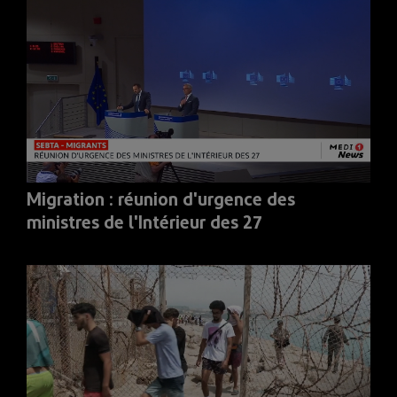
Migration : réunion d'urgence des
ministres de l'Intérieur des 27