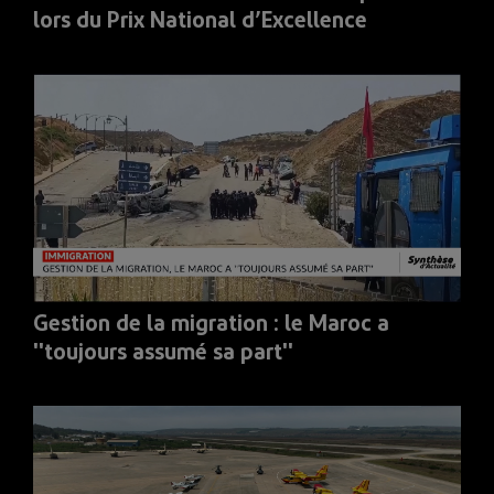
lors du Prix National d’Excellence
Gestion de la migration : le Maroc a
''toujours assumé sa part''