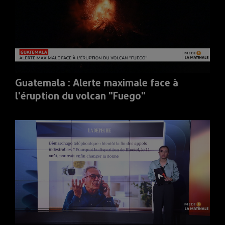
Guatemala : Alerte maximale face à
l'éruption du volcan "Fuego"