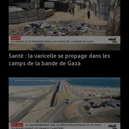
Santé : la varicelle se propage dans les
camps de la bande de Gaza