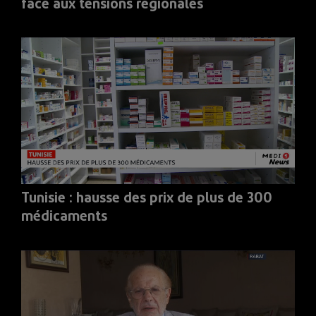
face aux tensions régionales
Tunisie : hausse des prix de plus de 300
médicaments