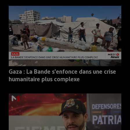
Gaza : La Bande s'enfonce dans une crise
humanitaire plus complexe