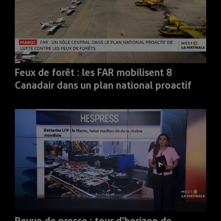
Feux de forêt : les FAR mobilisent 8
Canadair dans un plan national proactif