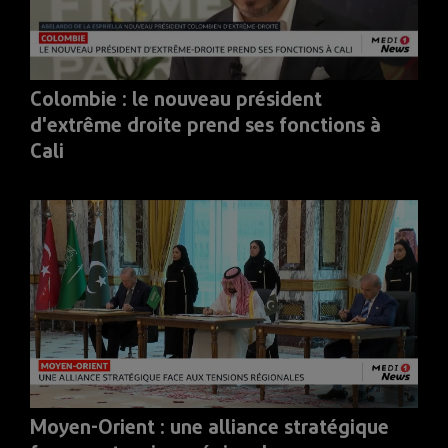
Colombie : le nouveau président
d'extrême droite prend ses fonctions à
Cali
Moyen-Orient : une alliance stratégique