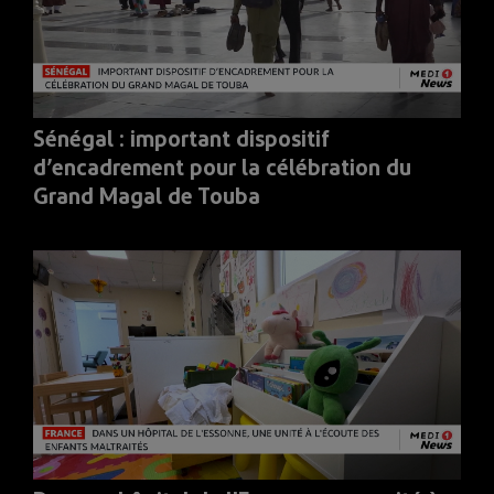
Sénégal : important dispositif
d’encadrement pour la célébration du
Grand Magal de Touba