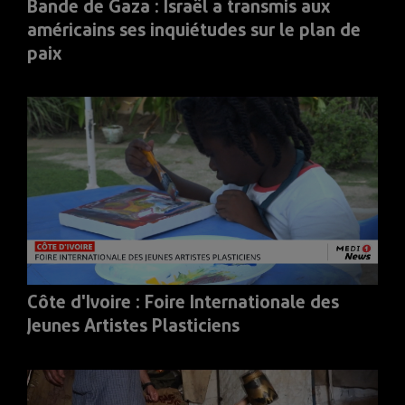
Bande de Gaza : Israël a transmis aux
américains ses inquiétudes sur le plan de
paix
Côte d'Ivoire : Foire Internationale des
Jeunes Artistes Plasticiens