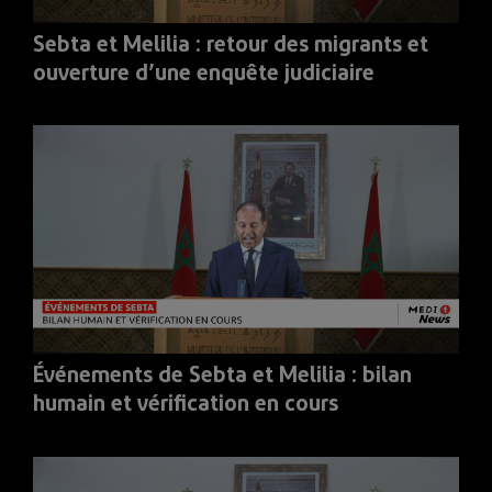
Sebta et Melilia : retour des migrants et
ouverture d’une enquête judiciaire
Événements de Sebta et Melilia : bilan
humain et vérification en cours