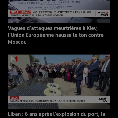
Vagues d'attaques meurtrières à Kiev,
l'Union Européenne hausse le ton contre
Moscou
Liban : 6 ans après l'explosion du port, la