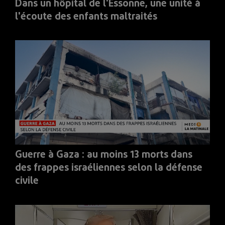
Dans un hôpital de l'Essonne, une unité à
l'écoute des enfants maltraités
Guerre à Gaza : au moins 13 morts dans
des frappes israéliennes selon la défense
civile