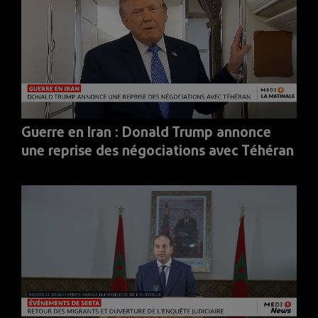
Guerre en Iran : Donald Trump annonce
une reprise des négociations avec Téhéran