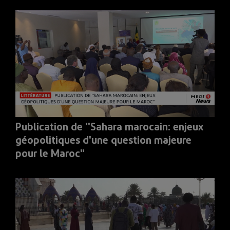
Publication de ''Sahara marocain: enjeux
géopolitiques d'une question majeure
pour le Maroc"