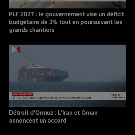
PLF 2027 : le gouvernement vise un déficit
budgétaire de 3% tout en poursuivant les
grands chantiers
Détroit d'Ormuz : L'Iran et Oman
annoncent un accord