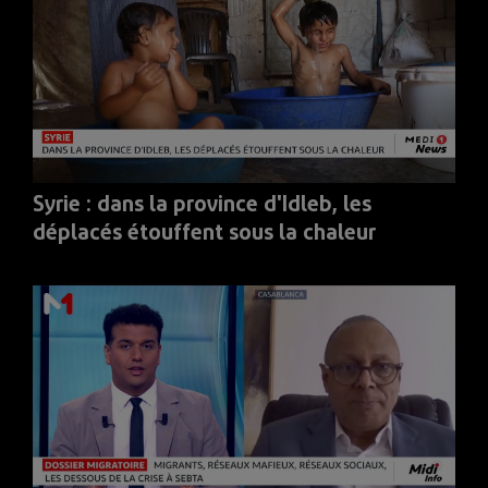
Syrie : dans la province d'Idleb, les
déplacés étouffent sous la chaleur