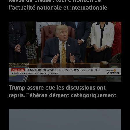
Revue de presse : tour d'horizon de
l'actualité nationale et internationale
Trump assure que les discussions ont
repris, Téhéran dément catégoriquement