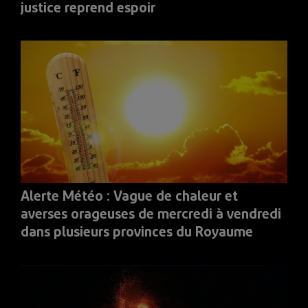
justice reprend espoir
Alerte Météo : Vague de chaleur et
averses orageuses de mercredi à vendredi
dans plusieurs provinces du Royaume