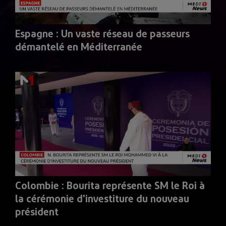
Espagne : Un vaste réseau de passeurs
démantelé en Méditerranée
Colombie : Bourita représente SM le Roi à
la cérémonie d'investiture du nouveau
président