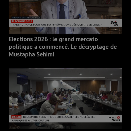
Elections 2026 : le grand mercato
politique a commencé. Le décryptage de
Mustapha Sehimi