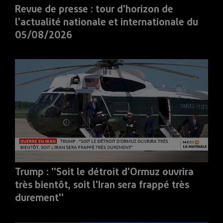
Revue de presse : tour d'horizon de
l'actualité nationale et internationale du
05/08/2026
Trump : ''Soit le détroit d'Ormuz ouvrira
très bientôt, soit l'Iran sera frappé très
durement''