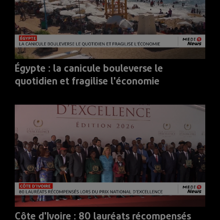
Égypte : la canicule bouleverse le
quotidien et fragilise l'économie
Côte d'Ivoire : 80 lauréats récompensés