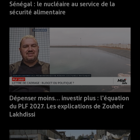
Sénégal : le nucléaire au service de la
sécurité alimentaire
Dépenser moins… investir plus : l'équation
du PLF 2027. Les explications de Zouheir
Lakhdissi