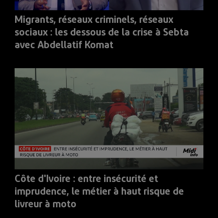
Migrants, réseaux criminels, réseaux
sociaux : les dessous de la crise à Sebta
avec Abdellatif Komat
Côte d'Ivoire : entre insécurité et
imprudence, le métier à haut risque de
livreur à moto