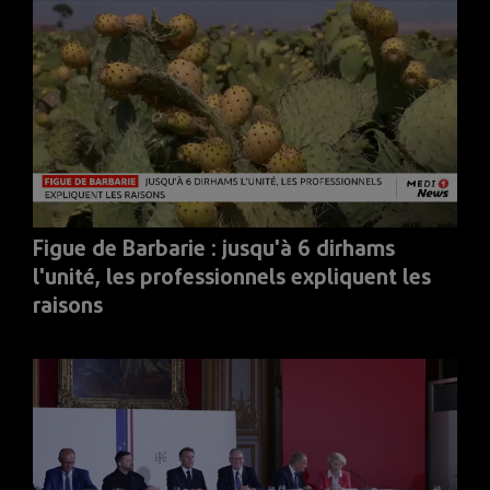
Figue de Barbarie : jusqu'à 6 dirhams
l'unité, les professionnels expliquent les
raisons