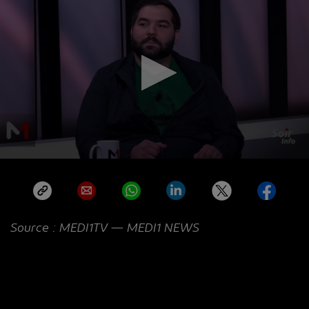
Source : MEDI1TV — MEDI1 NEWS