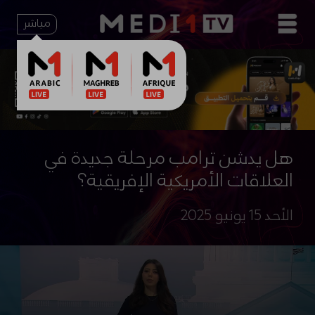
مباشر
هل يدشن ترامب مرحلة جديدة في
العلاقات الأمريكية الإفريقية؟
الأحد 15 يونيو 2025