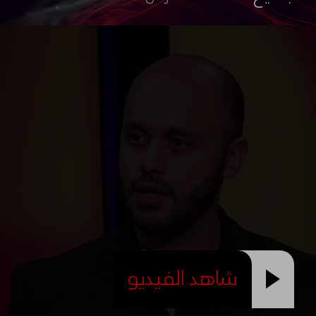
شاهد الفيديو