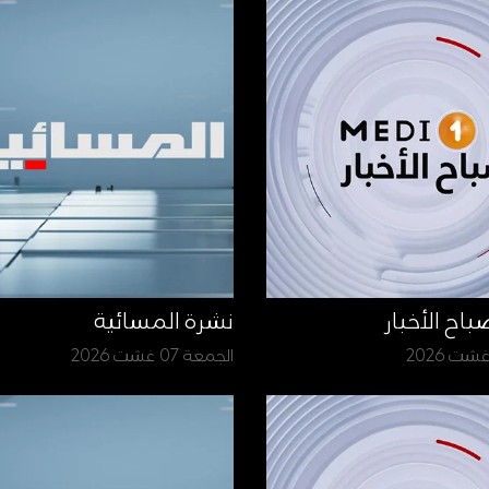
نشرة المسائية
الجمعة 07 غشت 2026