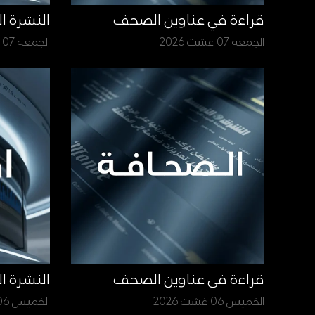
قراءة في عناوين الصحف
النشرة ا
الجمعة 07 غشت 2026
الجمعة 07 غشت 2026
قراءة في عناوين الصحف
النشرة ا
الخميس 06 غشت 2026
الخميس 06 غشت 2026