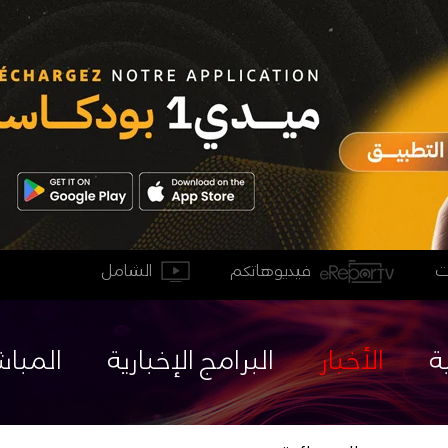
فيديوهاتكم
الشامل
ة
الأخبار
البرامج الإخبارية
المباش