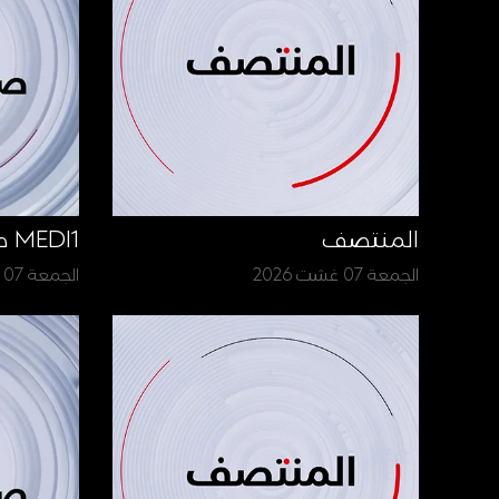
المنتصف
MEDI1 صباح الأخبار
الجمعة 07 غشت 2026
الجمعة 07 غشت 2026