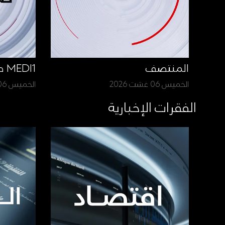
المنتصف
MEDI1 صباح الأخبار
الخميس 06 غشت 2026
الخميس 06 غشت 2026
الفقرات الإخبارية