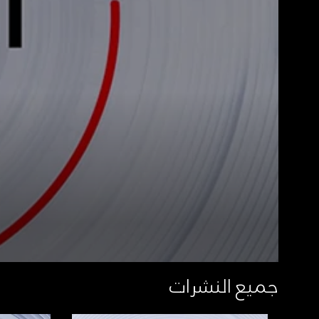
جميع النشرات