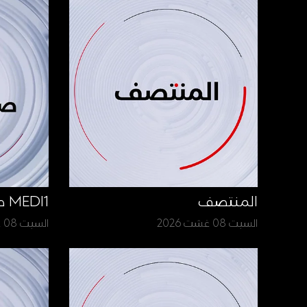
المنتصف
MEDI1 صباح الأخبار
السبت 08 غشت 2026
السبت 08 غشت 2026