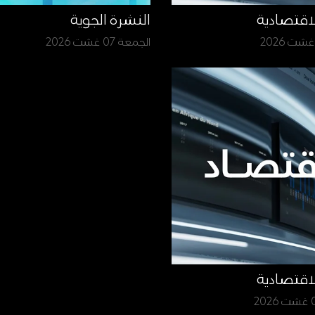
لاقتصادية
النشرة الجوية
الجمعة 07 غشت 2026
لاقتصادية