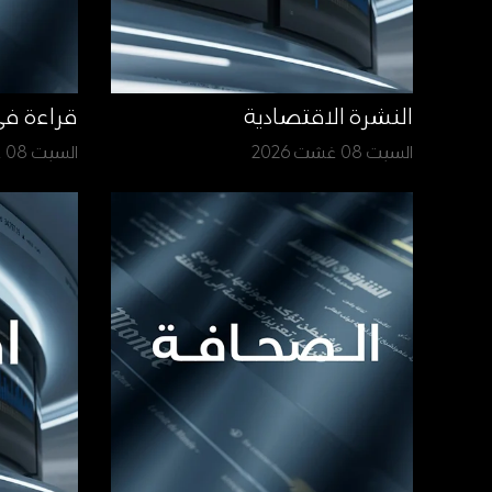
النشرة الاقتصادية
قراءة ف
السبت 08 غشت 2026
السبت 08 غشت 2026