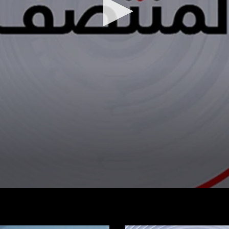
شاهد الفيديو