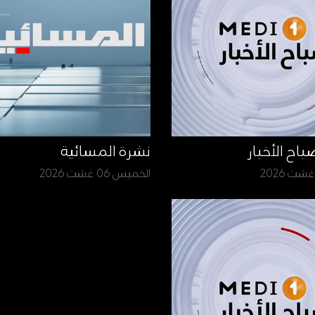
نشرة المسائية
الخميس 06 غشت 2026