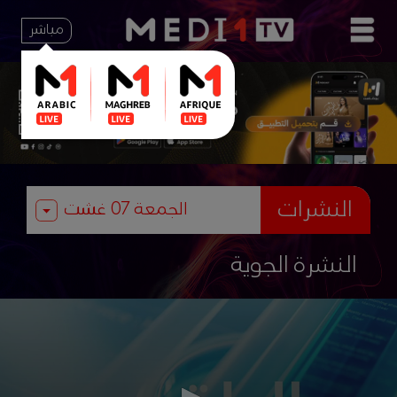
مباشر
النشرات
النشرة الجوية