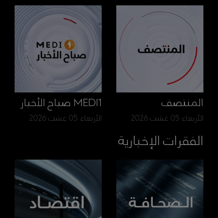
المنتصف
MEDI1 صباح الأخبار
الأربعاء 05 غشت 2026
الأربعاء 05 غشت 2026
الفقرات الإخبارية