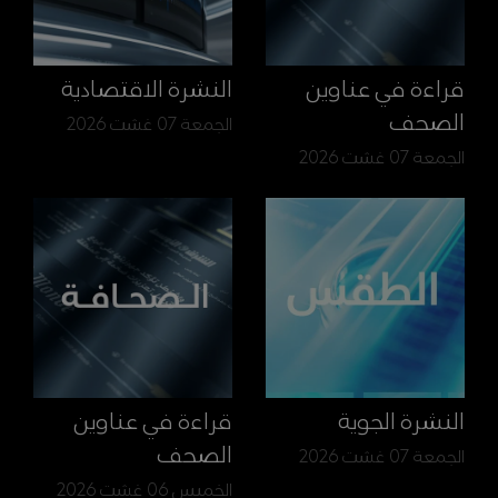
قراءة في عناوين
النشرة الاقتصادية
الصحف
الجمعة 07 غشت 2026
الجمعة 07 غشت 2026
النشرة الجوية
قراءة في عناوين
الصحف
الجمعة 07 غشت 2026
الخميس 06 غشت 2026