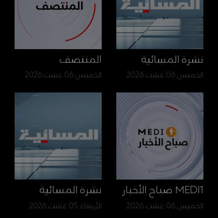
نشرة المسائية
المنتصف
الخميس 06 غشت 2026
الخميس 06 غشت 2026
MEDI1 صباح الأخبار
نشرة المسائية
الخميس 06 غشت 2026
الأربعاء 05 غشت 2026