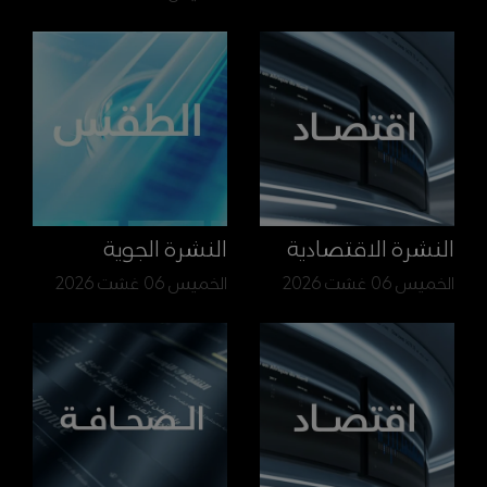
النشرة الاقتصادية
النشرة الجوية
الخميس 06 غشت 2026
الخميس 06 غشت 2026