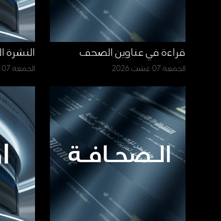
قراءة في عناوين الصحف
النشرة ا
الجمعة 07 غشت 2026
الجمعة 07 غشت 2026