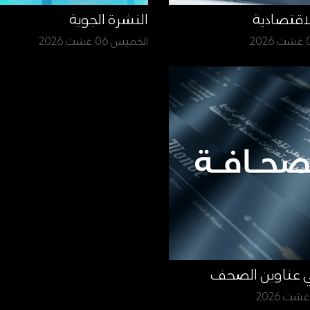
لاقتصادية
النشرة الجوية
الخميس 06 غشت 2026
ي عناوين الصحف