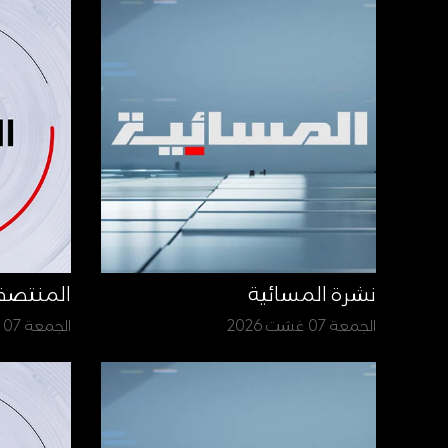
نشرة المسائية
المنتص
الجمعة 07 غشت 2026
الجمعة 07 غشت 2026