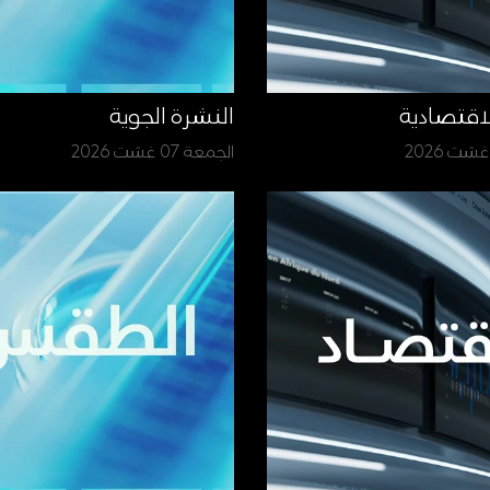
لاقتصادية
النشرة الجوية
الجمعة 07 غشت 2026