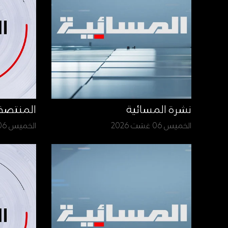
نشرة المسائية
المنتص
الخميس 06 غشت 2026
الخميس 06 غشت 2026