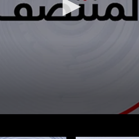
شاهد الفيديو