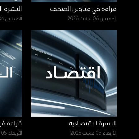
قراءة في عناوين الصحف
النشرة ا
الخميس 06 غشت 2026
الخميس 06 غشت 2026
النشرة الاقتصادية
قراءة ف
الأربعاء 05 غشت 2026
الأربعاء 05 غشت 2026