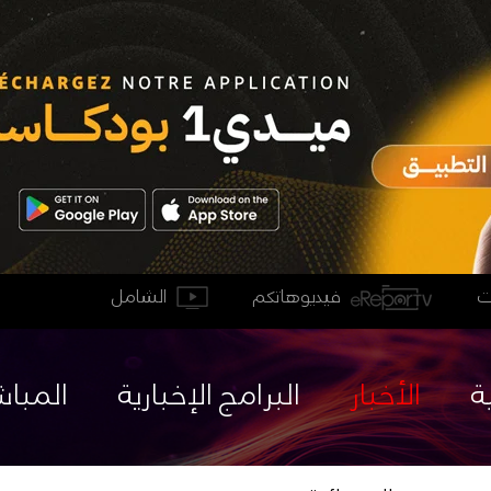
فيديوهاتكم
الشامل
ة
الأخبار
البرامج الإخبارية
المباش