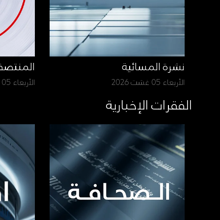
نشرة المسائية
المنتص
الأربعاء 05 غشت 2026
الأربعاء 05 غشت 2026
الفقرات الإخبارية