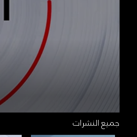
جميع النشرات