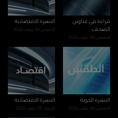
قراءة في عناوين
النشرة الاقتصادية
الصحف
الخميس 06 غشت 2026
الخميس 06 غشت 2026
النشرة الجوية
النشرة الاقتصادية
الخميس 06 غشت 2026
الأربعاء 05 غشت 2026