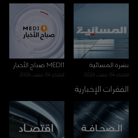
نشرة المسائية
MEDI1 صباح الأخبار
الثلاثاء 04 غشت 2026
الثلاثاء 04 غشت 2026
الفقرات الإخبارية