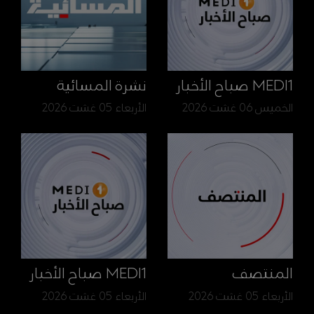
MEDI1 صباح الأخبار
نشرة المسائية
الخميس 06 غشت 2026
الأربعاء 05 غشت 2026
المنتصف
MEDI1 صباح الأخبار
الأربعاء 05 غشت 2026
الأربعاء 05 غشت 2026