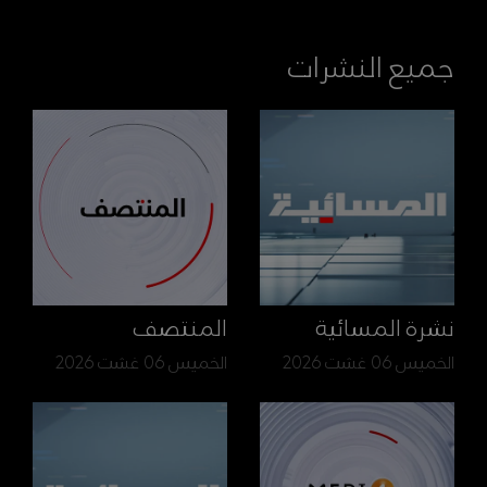
جميع النشرات
نشرة المسائية
المنتصف
الخميس 06 غشت 2026
الخميس 06 غشت 2026