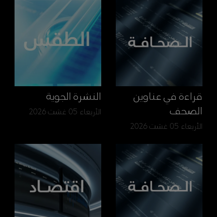
قراءة في عناوين
النشرة الجوية
الصحف
الأربعاء 05 غشت 2026
الأربعاء 05 غشت 2026