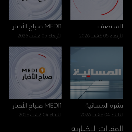
المنتصف
MEDI1 صباح الأخبار
الأربعاء 05 غشت 2026
الأربعاء 05 غشت 2026
نشرة المسائية
MEDI1 صباح الأخبار
الثلاثاء 04 غشت 2026
الثلاثاء 04 غشت 2026
الفقرات الإخبارية