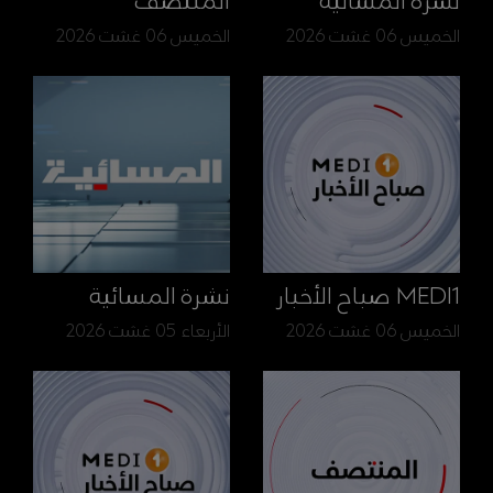
نشرة المسائية
المنتصف
الخميس 06 غشت 2026
الخميس 06 غشت 2026
MEDI1 صباح الأخبار
نشرة المسائية
الخميس 06 غشت 2026
الأربعاء 05 غشت 2026