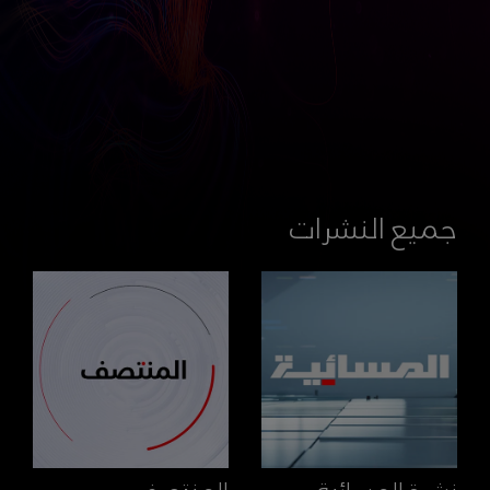
جميع النشرات