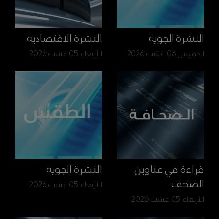
النشرة الجوية
النشرة الاقتصادية
الخميس 06 غشت 2026
الأربعاء 05 غشت 2026
قراءة في عناوين
النشرة الجوية
الصحف
الأربعاء 05 غشت 2026
الأربعاء 05 غشت 2026